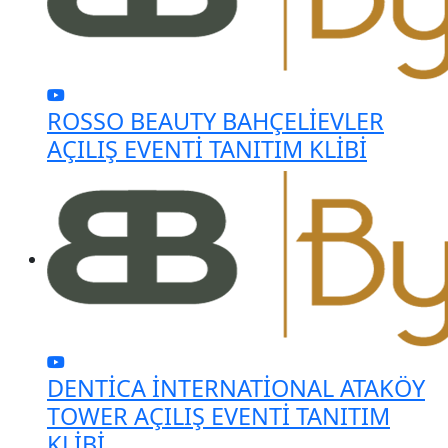
ROSSO BEAUTY BAHÇELİEVLER
AÇILIŞ EVENTİ TANITIM KLİBİ
DENTİCA İNTERNATİONAL ATAKÖY
TOWER AÇILIŞ EVENTİ TANITIM
KLİBİ