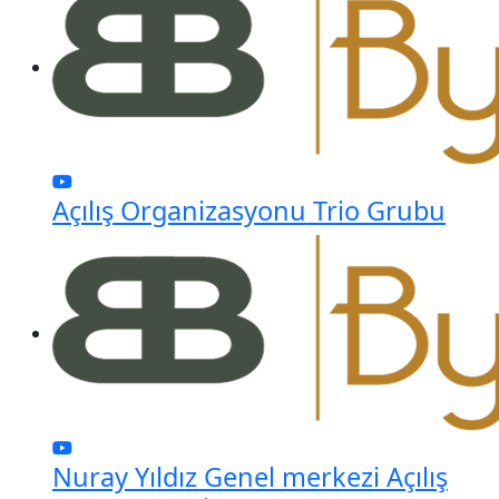
Açılış Organizasyonu Trio Grubu
Nuray Yıldız Genel merkezi Açılış