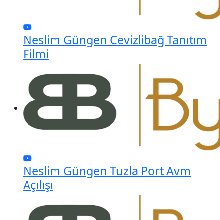
Neslim Güngen Cevizlibağ Tanıtım
Filmi
Neslim Güngen Tuzla Port Avm
Açılışı