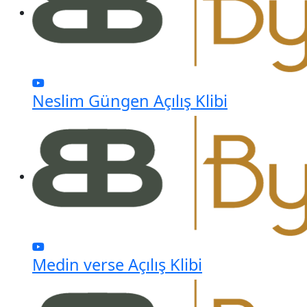
Neslim Güngen Açılış Klibi
Medin verse Açılış Klibi