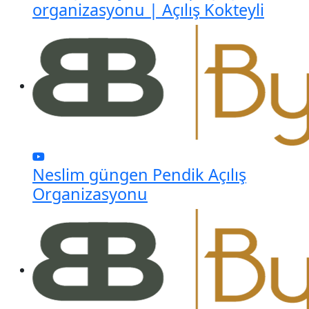
organizasyonu | Açılış Kokteyli
Neslim güngen Pendik Açılış
Organizasyonu