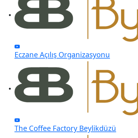
Eczane Açılış Organizasyonu
The Coffee Factory Beylikdüzü