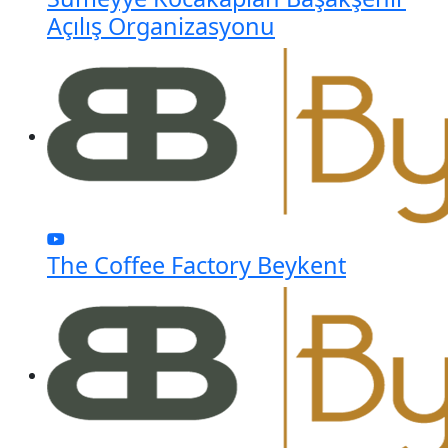
Açılış Organizasyonu
The Coffee Factory Beykent