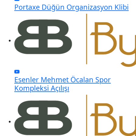
Portaxe Düğün Organizasyon Klibi
Esenler Mehmet Öcalan Spor
Kompleksi Açılışı