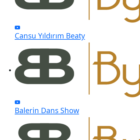
Cansu Yıldırım Beaty
Balerin Dans Show