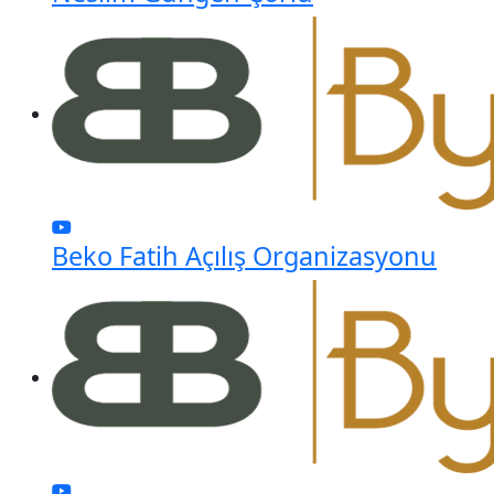
Beko Fatih Açılış Organizasyonu