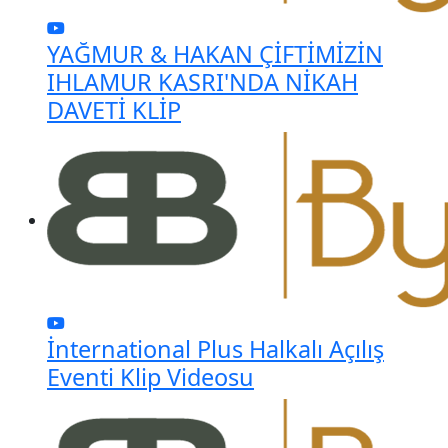
YAĞMUR & HAKAN ÇİFTİMİZİN
IHLAMUR KASRI'NDA NİKAH
DAVETİ KLİP
İnternational Plus Halkalı Açılış
Eventi Klip Videosu