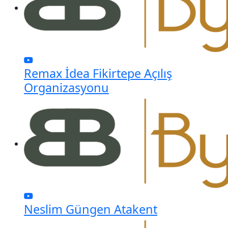
Remax İdea Fikirtepe Açılış
Organizasyonu
Neslim Güngen Atakent