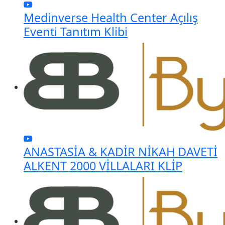
Medinverse Health Center Açılış
Eventi Tanıtım Klibi
ANASTASİA & KADİR NİKAH DAVETİ
ALKENT 2000 VİLLALARI KLİP