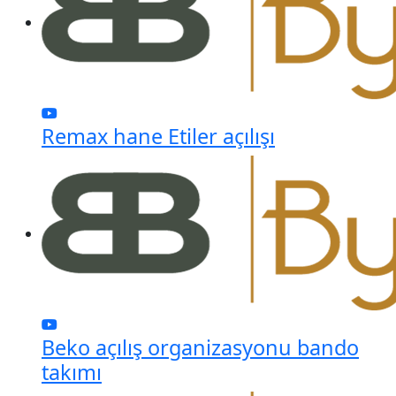
Remax hane Etiler açılışı
Beko açılış organizasyonu bando
takımı