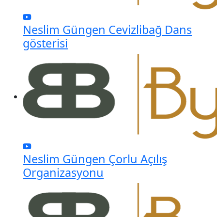
Neslim Güngen Cevizlibağ Dans
gösterisi
Neslim Güngen Çorlu Açılış
Organizasyonu