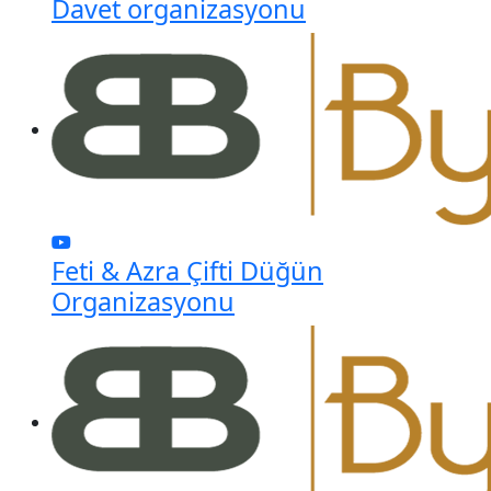
Davet organizasyonu
Feti & Azra Çifti Düğün
Organizasyonu