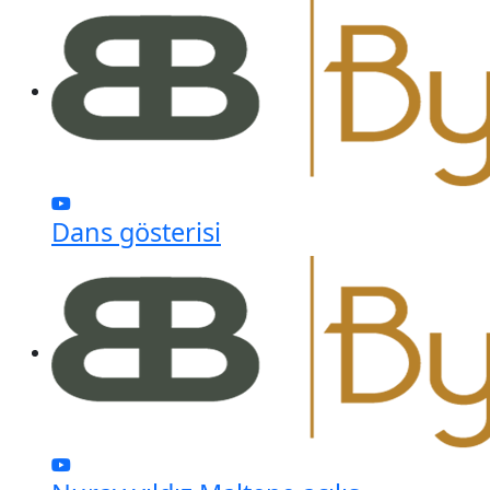
Dans gösterisi