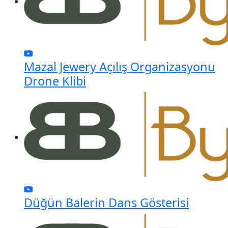
Mazal Jewery Açılış Organizasyonu
Drone Klibi
Düğün Balerin Dans Gösterisi