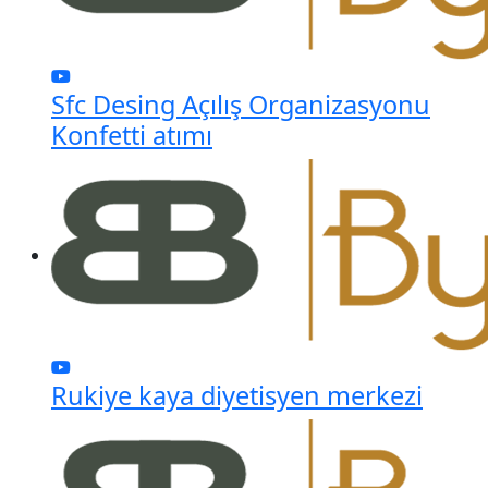
Sfc Desing Açılış Organizasyonu
Konfetti atımı
Rukiye kaya diyetisyen merkezi