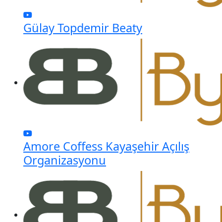
Gülay Topdemir Beaty
Amore Coffess Kayaşehir Açılış
Organizasyonu