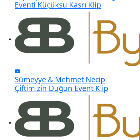
Eventi Küçüksu Kasrı Klip
Sümeyye & Mehmet Necip
Çiftimizin Düğün Event Klip