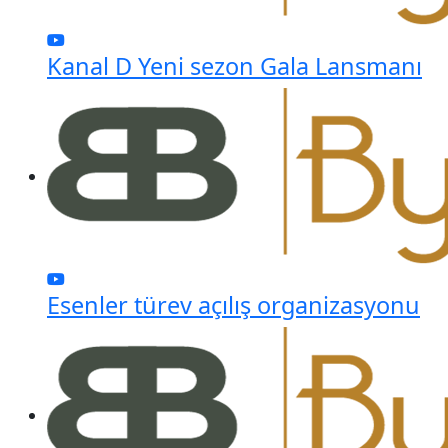
Kanal D Yeni sezon Gala Lansmanı
Esenler türev açılış organizasyonu